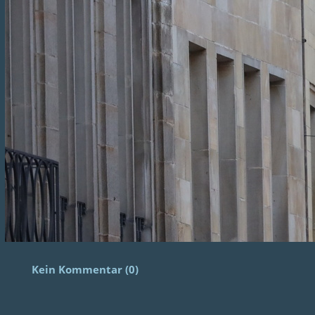
Kein Kommentar (0)