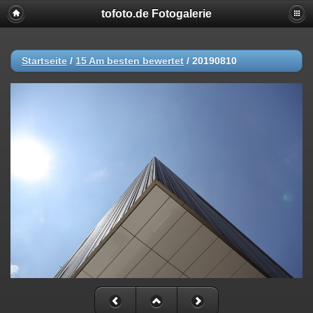
tofoto.de Fotogalerie
Startseite
/
15 Am besten bewertet
/
20190810